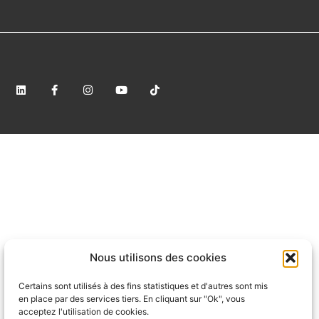
Nous utilisons des cookies
Certains sont utilisés à des fins statistiques et d'autres sont mis
en place par des services tiers. En cliquant sur "Ok", vous
acceptez l'utilisation de cookies.