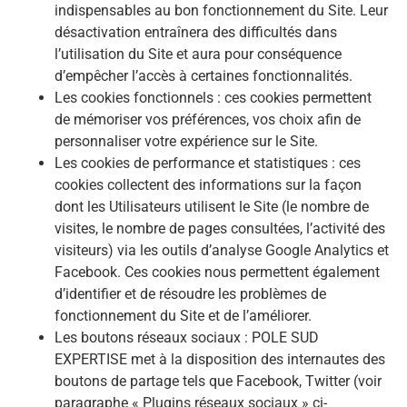
indispensables au bon fonctionnement du Site. Leur
désactivation entraînera des difficultés dans
l’utilisation du Site et aura pour conséquence
d’empêcher l’accès à certaines fonctionnalités.
Les cookies fonctionnels : ces cookies permettent
de mémoriser vos préférences, vos choix afin de
personnaliser votre expérience sur le Site.
Les cookies de performance et statistiques : ces
cookies collectent des informations sur la façon
dont les Utilisateurs utilisent le Site (le nombre de
visites, le nombre de pages consultées, l’activité des
visiteurs) via les outils d’analyse Google Analytics et
Facebook. Ces cookies nous permettent également
d’identifier et de résoudre les problèmes de
fonctionnement du Site et de l’améliorer.
Les boutons réseaux sociaux : POLE SUD
EXPERTISE met à la disposition des internautes des
boutons de partage tels que Facebook, Twitter (voir
paragraphe « Plugins réseaux sociaux » ci-