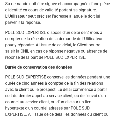
Sa demande doit être signée et accompagnée d’une pièce
d’identité en cours de validité portant sa signature.
L’Utilisateur peut préciser l’adresse à laquelle doit lui
parvenir la réponse.
POLE SUD EXPERTISE dispose d’un délai de 2 mois à
compter de la réception de la demande de l’Utilisateur
pour y répondre. A l’issue de ce délai, le Client pourra
saisir la CNIL en cas de réponse négative ou absence de
réponse de la part de POLE SUD EXPERTISE.
Durée de conservation des données
POLE SUD EXPERTISE conserve les données pendant une
durée de cinq années à compter de la fin des relations
avec le client ou le prospect. Le délai commence à partir
soit du dernier appel au service client, ou de l’envoi d’un
courriel au service client, ou d’un clic sur un lien
hypertexte d’un courriel adressé par POLE SUD
EXPERTISE. A l’issue de ce délai les données du client ou