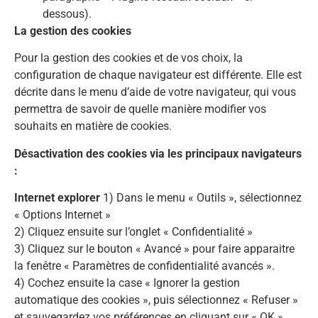
dessous).
La gestion des cookies
Pour la gestion des cookies et de vos choix, la
configuration de chaque navigateur est différente. Elle est
décrite dans le menu d’aide de votre navigateur, qui vous
permettra de savoir de quelle manière modifier vos
souhaits en matière de cookies.
Désactivation des cookies via les principaux navigateurs
:
Internet explorer
1) Dans le menu « Outils », sélectionnez
« Options Internet »
2) Cliquez ensuite sur l’onglet « Confidentialité »
3) Cliquez sur le bouton « Avancé » pour faire apparaitre
la fenêtre « Paramètres de confidentialité avancés ».
4) Cochez ensuite la case « Ignorer la gestion
automatique des cookies », puis sélectionnez « Refuser »
et sauvegardez vos préférences en cliquant sur « OK ».