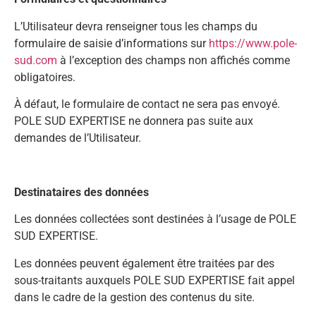
L’Utilisateur devra renseigner tous les champs du
formulaire de saisie d’informations sur
https://www.pole-
sud.com
à l’exception des champs non affichés comme
obligatoires.
À défaut, le formulaire de contact ne sera pas envoyé.
POLE SUD EXPERTISE ne donnera pas suite aux
demandes de l’Utilisateur.
Destinataires des données
Les données collectées sont destinées à l’usage de POLE
SUD EXPERTISE.
Les données peuvent également être traitées par des
sous-traitants auxquels POLE SUD EXPERTISE fait appel
dans le cadre de la gestion des contenus du site.