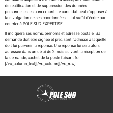
de rectification et de suppression des données
personnelles les concernant. Le candidat peut s’opposer à
la divulgation de ses coordonnées. Il lui suffit d’écrire par
courrier à POLE SUD EXPERTISE
Il indiquera ses noms, prénoms et adresse postale. Sa
demande doit être signée et précisant l’adresse à laquelle
doit lui parvenir la réponse. Une réponse lui sera alors
adressée dans un délai de 2 mois suivant la réception de
la demande, cachet de la poste faisant foi.
[/vc_column_text][/vc_column][/vc_row]