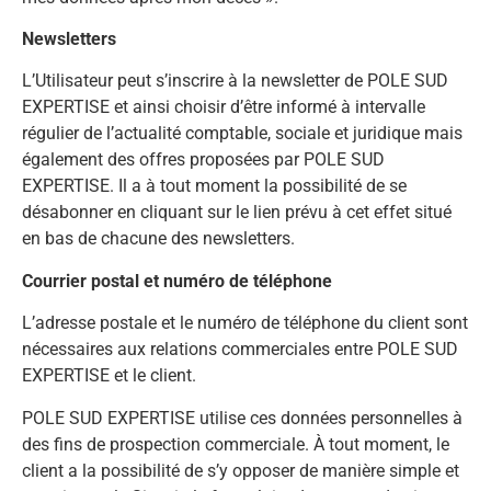
Newsletters
L’Utilisateur peut s’inscrire à la newsletter de POLE SUD
EXPERTISE et ainsi choisir d’être informé à intervalle
régulier de l’actualité comptable, sociale et juridique mais
également des offres proposées par POLE SUD
EXPERTISE. Il a à tout moment la possibilité de se
désabonner en cliquant sur le lien prévu à cet effet situé
en bas de chacune des newsletters.
Courrier postal et numéro de téléphone
L’adresse postale et le numéro de téléphone du client sont
nécessaires aux relations commerciales entre POLE SUD
EXPERTISE et le client.
POLE SUD EXPERTISE utilise ces données personnelles à
des fins de prospection commerciale. À tout moment, le
client a la possibilité de s’y opposer de manière simple et