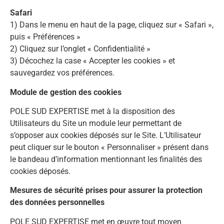
Safari
1) Dans le menu en haut de la page, cliquez sur « Safari »,
puis « Préférences »
2) Cliquez sur l’onglet « Confidentialité »
3) Décochez la case « Accepter les cookies » et
sauvegardez vos préférences.
Module de gestion des cookies
POLE SUD EXPERTISE met à la disposition des
Utilisateurs du Site un module leur permettant de
s’opposer aux cookies déposés sur le Site. L’Utilisateur
peut cliquer sur le bouton « Personnaliser » présent dans
le bandeau d’information mentionnant les finalités des
cookies déposés.
Mesures de sécurité prises pour assurer la protection
des données personnelles
POLE SUD EXPERTISE met en œuvre tout moyen