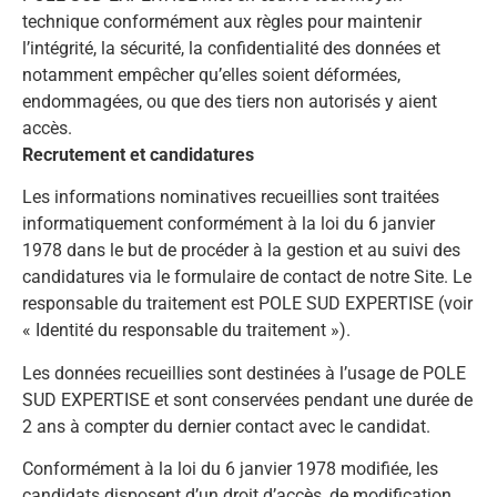
technique conformément aux règles pour maintenir
l’intégrité, la sécurité, la confidentialité des données et
notamment empêcher qu’elles soient déformées,
endommagées, ou que des tiers non autorisés y aient
accès.
Recrutement et candidatures
Les informations nominatives recueillies sont traitées
informatiquement conformément à la loi du 6 janvier
1978 dans le but de procéder à la gestion et au suivi des
candidatures via le formulaire de contact de notre Site. Le
responsable du traitement est POLE SUD EXPERTISE (voir
« Identité du responsable du traitement »).
Les données recueillies sont destinées à l’usage de POLE
SUD EXPERTISE et sont conservées pendant une durée de
2 ans à compter du dernier contact avec le candidat.
Conformément à la loi du 6 janvier 1978 modifiée, les
candidats disposent d’un droit d’accès, de modification,