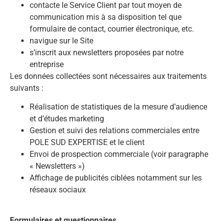
contacte le Service Client par tout moyen de
communication mis à sa disposition tel que
formulaire de contact, courrier électronique, etc.
navigue sur le Site
s’inscrit aux newsletters proposées par notre
entreprise
Les données collectées sont nécessaires aux traitements
suivants :
Réalisation de statistiques de la mesure d’audience
et d’études marketing
Gestion et suivi des relations commerciales entre
POLE SUD EXPERTISE et le client
Envoi de prospection commerciale (voir paragraphe
« Newsletters »)
Affichage de publicités ciblées notamment sur les
réseaux sociaux
Formulaires et questionnaires