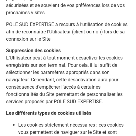
sécurisées et se souvient de vos préférences lors de vos
prochaines visites.
POLE SUD EXPERTISE a recours à l’utilisation de cookies
afin de reconnaître l’Utilisateur (client ou non) lors de sa
connexion sur le Site.
Suppression des cookies
L’Utilisateur peut à tout moment désactiver les cookies
enregistrés sur son terminal. Pour cela, il lui suffit de
sélectionner les paramètres appropriés dans son
navigateur. Cependant, cette désactivation aura pour
conséquence d’empêcher l’accès à certaines
fonctionnalités du Site permettant de personnaliser les
services proposés par POLE SUD EXPERTISE.
Les différents types de cookies utilisés
Les cookies strictement nécessaires : ces cookies
vous permettent de naviguer sur le Site et sont