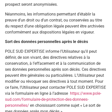
prospect seront anonymisées.
Néanmoins, les informations permettant d’établir la
preuve d’un droit ou d’un contrat, ou conservées au titre
du respect d’une obligation légale peuvent être archivées
conformément aux dispositions légales en vigueur.
Sort des données personnelles après le décès
POLE SUD EXPERTISE informe l’Utilisateur qu’il peut
définir, de son vivant, des directives relatives à la
conservation, à l’effacement et à la communication de
ses données personnelles après son décès. Ces directives
peuvent être générales ou particulières. L’Utilisateur peut
modifier ou révoquer ses directives à tout moment. Pour
ce faire, l’Utilisateur peut contacter POLE SUD EXPERTISE
via le formulaire en ligne à l’adresse
https://www.pole-
sud.com/formulaire-de-protection-des-donnees-
personnelles/
en choisissant comme sujet « Le sort de
mes données après mon décès ».