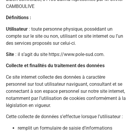
CAMBOULIVE
Définitions :
Utilisateur
: toute personne physique, possédant un
compte sur le site ou non, utilisant ce site internet ou l’un
des services proposés sur celui-ci.
Site
: il s’agit du site https://www.pole-sud.com.
Collecte et finalités du traitement des données
Ce site internet collecte des données à caractère
personnel sur tout utilisateur naviguant, consultant et se
connectant à son espace personnel sur notre site internet,
notamment par l’utilisation de cookies conformément à la
législation en vigueur.
Cette collecte de données s’effectue lorsque l’utilisateur :
remplit un formulaire de saisie d’informations