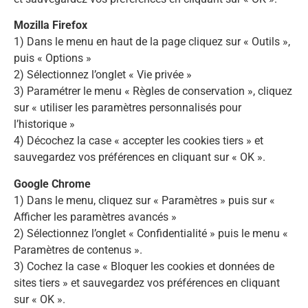
Mozilla Firefox
1) Dans le menu en haut de la page cliquez sur « Outils »,
puis « Options »
2) Sélectionnez l’onglet « Vie privée »
3) Paramétrer le menu « Règles de conservation », cliquez
sur « utiliser les paramètres personnalisés pour
l’historique »
4) Décochez la case « accepter les cookies tiers » et
sauvegardez vos préférences en cliquant sur « OK ».
Google Chrome
1) Dans le menu, cliquez sur « Paramètres » puis sur «
Afficher les paramètres avancés »
2) Sélectionnez l’onglet « Confidentialité » puis le menu «
Paramètres de contenus ».
3) Cochez la case « Bloquer les cookies et données de
sites tiers » et sauvegardez vos préférences en cliquant
sur « OK ».