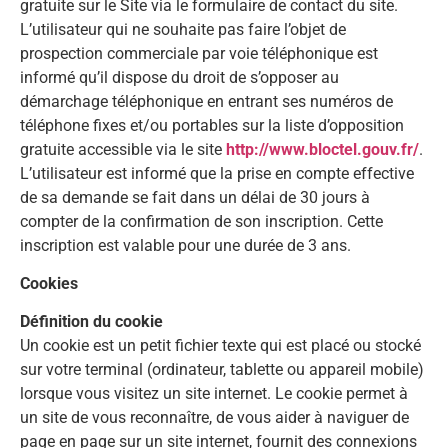
gratuite sur le Site via le formulaire de contact du site.
L’utilisateur qui ne souhaite pas faire l’objet de
prospection commerciale par voie téléphonique est
informé qu’il dispose du droit de s’opposer au
démarchage téléphonique en entrant ses numéros de
téléphone fixes et/ou portables sur la liste d’opposition
gratuite accessible via le site
http://www.bloctel.gouv.fr/
.
L’utilisateur est informé que la prise en compte effective
de sa demande se fait dans un délai de 30 jours à
compter de la confirmation de son inscription. Cette
inscription est valable pour une durée de 3 ans.
Cookies
Définition du cookie
Un cookie est un petit fichier texte qui est placé ou stocké
sur votre terminal (ordinateur, tablette ou appareil mobile)
lorsque vous visitez un site internet. Le cookie permet à
un site de vous reconnaître, de vous aider à naviguer de
page en page sur un site internet, fournit des connexions