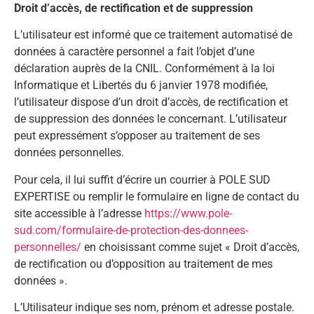
Droit d’accès, de rectification et de suppression
L’utilisateur est informé que ce traitement automatisé de
données à caractère personnel a fait l’objet d’une
déclaration auprès de la CNIL. Conformément à la loi
Informatique et Libertés du 6 janvier 1978 modifiée,
l’utilisateur dispose d’un droit d’accès, de rectification et
de suppression des données le concernant. L’utilisateur
peut expressément s’opposer au traitement de ses
données personnelles.
Pour cela, il lui suffit d’écrire un courrier à POLE SUD
EXPERTISE ou remplir le formulaire en ligne de contact du
site accessible à l’adresse
https://www.pole-
sud.com/formulaire-de-protection-des-donnees-
personnelles/
en choisissant comme sujet « Droit d’accès,
de rectification ou d’opposition au traitement de mes
données ».
L’Utilisateur indique ses nom, prénom et adresse postale.