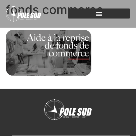
fonds commerce