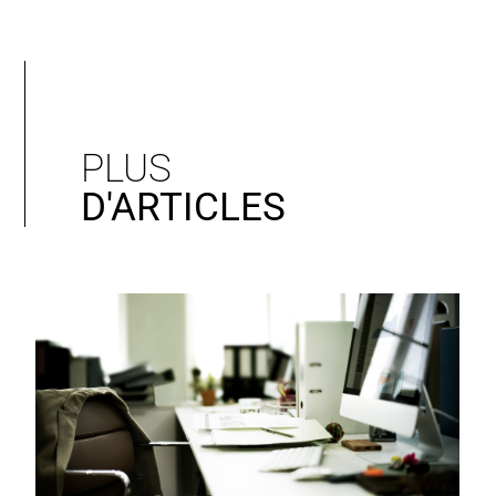
PLUS
D'ARTICLES