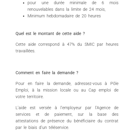
pour une durée minimale de 6 mois
renouvelables dans la limite de 24 mois,
Minimum hebdomadaire de 20 heures
Quel est le montant de cette aide ?
Cette aide correspond à 47% du SMIC par heures
travaillées.
Comment en faire la demande ?
Pour en faire la demande, adressez-vous à Pôle
Emploi, à la mission locale ou au Cap emploi de
votre territoire.
L’aide est versée à l’employeur par l’Agence de
services et de paiement, sur la base des
attestations de présence du bénéficiaire du contrat
par le biais d’un téléservice.