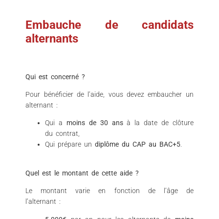
Embauche de candidats
alternants
Qui est concerné ?
Pour bénéficier de l’aide, vous devez embaucher un
alternant :
Qui a
moins de 30 ans
à la date de clôture
du contrat,
Qui prépare un
diplôme du CAP au BAC+5
.
Quel est le montant de cette aide ?
Le montant varie en fonction de l’âge de
l’alternant :