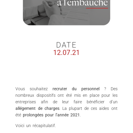
DATE
12.07.21
Vous souhaitez
recruter du personnel
? Des
nombreux dispositifs ont été mis en place pour les
entreprises afin de leur faire bénéficier d’un
allégement de charges
. La plupart de ces aides ont
été
prolongées pour l’année 2021
.
Voici un récapitulatif.