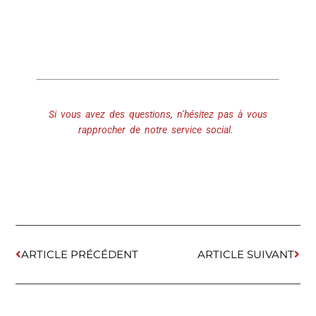
Si vous avez des questions, n’hésitez pas à vous
rapprocher de notre service social.
ARTICLE PRÉCÉDENT
ARTICLE SUIVANT