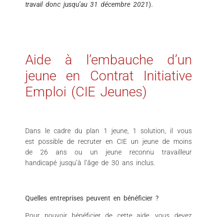
travail donc jusqu’au 31 décembre 2021
).
Aide à l’embauche d’un
jeune en Contrat Initiative
Emploi (CIE Jeunes)
Dans le cadre du plan 1 jeune, 1 solution, il vous
est possible de recruter en CIE un jeune de moins
de 26 ans ou un jeune reconnu travailleur
handicapé jusqu’à l’âge de 30 ans inclus.
Quelles entreprises peuvent en bénéficier ?
Pour pouvoir bénéficier de cette aide ,vous devez