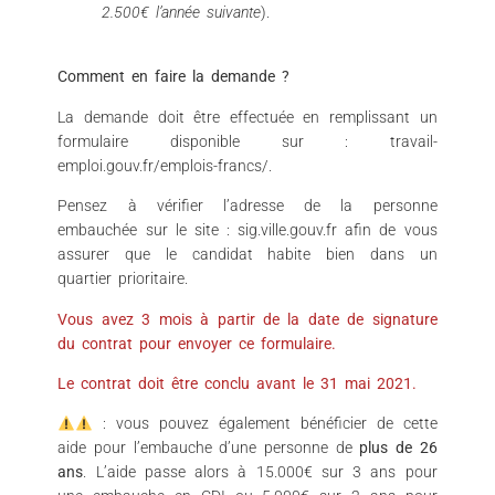
2.500€ l’année suivante
).
Comment en faire la demande ?
La demande doit être effectuée en remplissant un
formulaire disponible sur : travail-
emploi.gouv.fr/emplois-francs/.
Pensez à vérifier l’adresse de la personne
embauchée sur le site : sig.ville.gouv.fr afin de vous
assurer que le candidat habite bien dans un
quartier prioritaire.
Vous avez 3 mois à partir de la date de signature
du contrat pour envoyer ce formulaire.
Le contrat doit être conclu avant le 31 mai 2021.
: vous pouvez également bénéficier de cette
aide pour l’embauche d’une personne de
plus de 26
ans
. L’aide passe alors à 15.000€ sur 3 ans pour