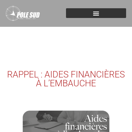
RAPPEL : AIDES FINANCIÈRES
À L’EMBAUCHE