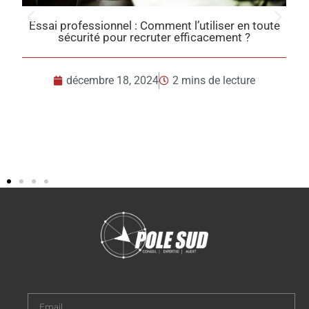
Essai professionnel : Comment l’utiliser en toute
sécurité pour recruter efficacement ?
e
décembre 18, 2024
2 mins de lecture