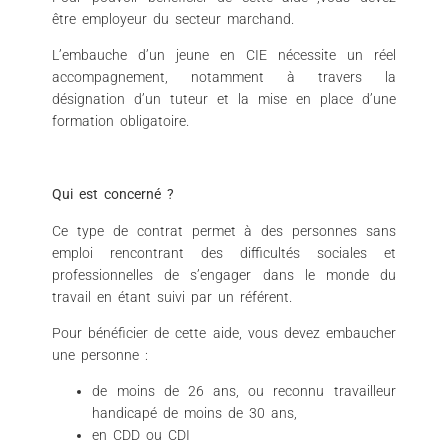
être employeur du secteur marchand.
L’embauche d’un jeune en CIE nécessite un réel
accompagnement, notamment à travers la
désignation d’un tuteur et la mise en place d’une
formation obligatoire.
Qui est concerné ?
Ce type de contrat permet à des personnes sans
emploi rencontrant des difficultés sociales et
professionnelles de s’engager dans le monde du
travail en étant suivi par un référent.
Pour bénéficier de cette aide, vous devez embaucher
une personne :
de moins de 26 ans, ou reconnu travailleur
handicapé de moins de 30 ans,
en CDD ou CDI