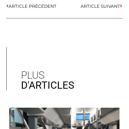
ARTICLE PRÉCÉDENT
ARTICLE SUIVANT
PLUS
D'ARTICLES