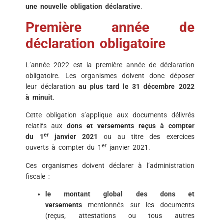
une nouvelle obligation déclarative
.
Première année de
déclaration obligatoire
L’année 2022 est la première année de déclaration
obligatoire. Les organismes doivent donc déposer
leur déclaration
au plus tard le 31 décembre 2022
à minuit
.
Cette obligation s’applique aux documents délivrés
relatifs aux
dons et versements reçus à compter
er
du 1
janvier 2021
ou au titre des exercices
er
ouverts à compter du 1
janvier 2021.
Ces organismes doivent déclarer à l’administration
fiscale :
le montant global des dons et
versements
mentionnés sur les documents
(reçus, attestations ou tous autres