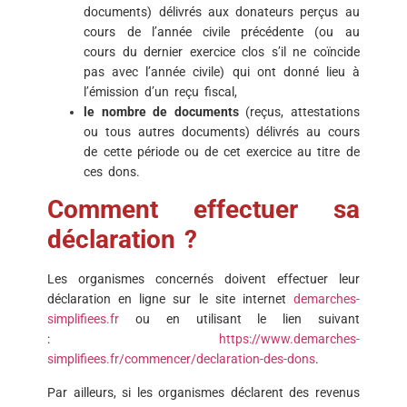
documents) délivrés aux donateurs perçus au
cours de l’année civile précédente (ou au
cours du dernier exercice clos s’il ne coïncide
pas avec l’année civile) qui ont donné lieu à
l’émission d’un reçu fiscal,
le nombre de documents
(reçus, attestations
ou tous autres documents) délivrés au cours
de cette période ou de cet exercice au titre de
ces dons.
Comment effectuer sa
déclaration ?
Les organismes concernés doivent effectuer leur
déclaration en ligne sur le site internet
demarches-
simplifiees.fr
ou en utilisant le lien suivant
:
https://www.demarches-
simplifiees.fr/commencer/declaration-des-dons
.
Par ailleurs, si les organismes déclarent des revenus