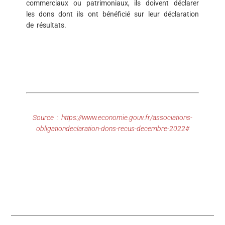
commerciaux ou patrimoniaux, ils doivent déclarer
les dons dont ils ont bénéficié sur leur déclaration
de résultats.
Source :
https://www.economie.gouv.fr/associations-
obligationdeclaration-dons-recus-decembre-2022#