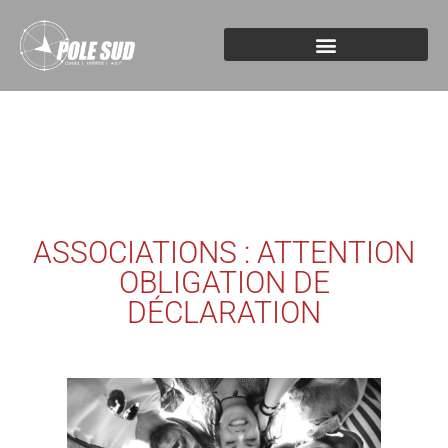
ASSOCIATIONS : ATTENTION
OBLIGATION DE
DÉCLARATION