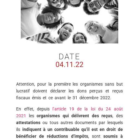
DATE
04.11.22
Attention, pour la première les organismes sans but
lucratif doivent déclarer les dons perçus et reçus
fiscaux émis et ce avant le 31 décembre 2022.
En effet, depuis
l’article 19 de la loi du 24 août
2021
les
organismes qui délivrent des reçus
, des
attestations
ou tous autres documents par lesquels
ils
indiquent à un contribuable qu’il est en droit de
bénéficier de réductions d’impôts
, sont
soumis à