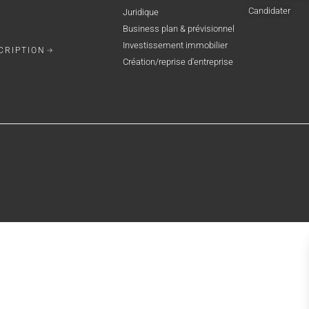
Candidater
Juridique
Business plan & prévisionnel
Investissement immobilier
CRIPTION
Création/reprise d'entreprise