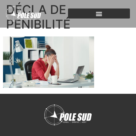
DÉCLA DE
PENIBILITÉ