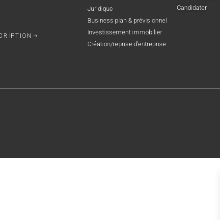
Candidater
Juridique
Business plan & prévisionnel
Investissement immobilier
CRIPTION
Création/reprise d'entreprise