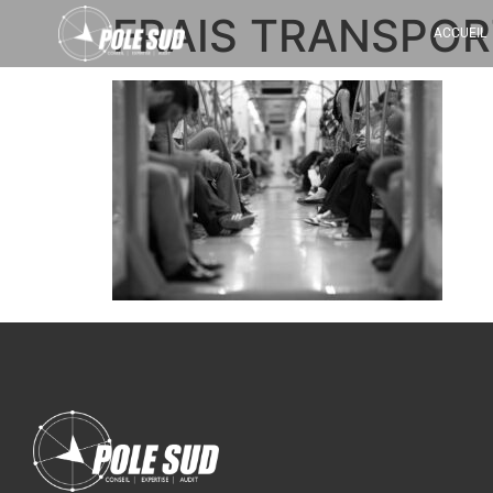
FRAIS TRANSPOR
ACCUEIL