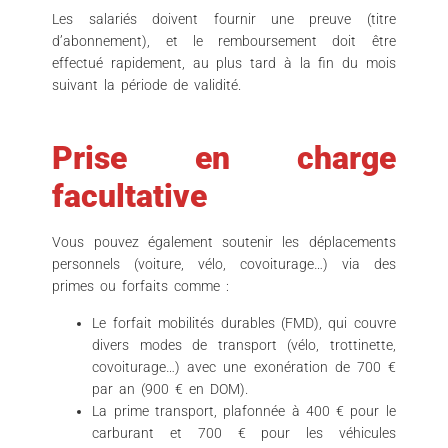
Les salariés doivent fournir une preuve (titre
d’abonnement), et le remboursement doit être
effectué rapidement, au plus tard à la fin du mois
suivant la période de validité.
Prise en charge
facultative
Vous pouvez également soutenir les déplacements
personnels (voiture, vélo, covoiturage…) via des
primes ou forfaits comme :
Le forfait mobilités durables (FMD), qui couvre
divers modes de transport (vélo, trottinette,
covoiturage…) avec une exonération de 700 €
par an (900 € en DOM).
La prime transport, plafonnée à 400 € pour le
carburant et 700 € pour les véhicules