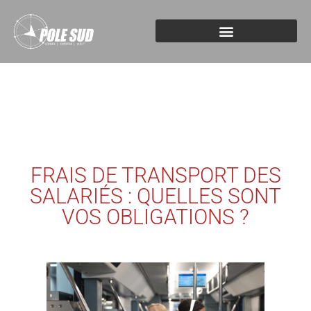
FRAIS DE TRANSPORT DES
SALARIÉS : QUELLES SONT
VOS OBLIGATIONS ?