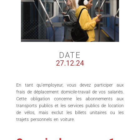
DATE
27.12.24
En tant qu’employeur, vous devez participer aux
frais de déplacement domicile-travail de vos salariés.
Cette obligation concerne les abonnements aux
transports publics et les services publics de location
de vélos, mais exclut les billets unitaires ou les
trajets personnels en voiture.