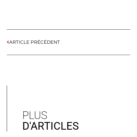
ARTICLE PRÉCÉDENT
PLUS
D'ARTICLES