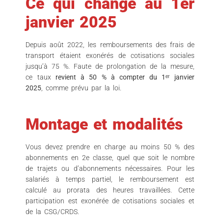
Ce qui change au 1er
janvier 2025
Depuis août 2022, les remboursements des frais de
transport étaient exonérés de cotisations sociales
jusqu’à 75 %. Faute de prolongation de la mesure,
ce taux
revient à 50 % à compter du 1ᵉʳ janvier
2025
, comme prévu par la loi.
Montage et modalités
Vous devez prendre en charge au moins 50 % des
abonnements en 2e classe, quel que soit le nombre
de trajets ou d’abonnements nécessaires. Pour les
salariés à temps partiel, le remboursement est
calculé au prorata des heures travaillées. Cette
participation est exonérée de cotisations sociales et
de la CSG/CRDS.