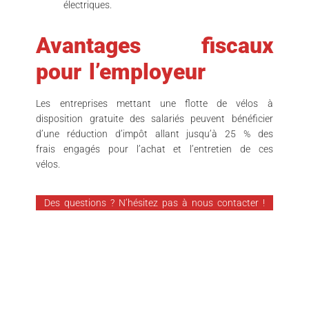
électriques.
Avantages fiscaux
pour l’employeur
Les entreprises mettant une flotte de vélos à
disposition gratuite des salariés peuvent bénéficier
d’une réduction d’impôt allant jusqu’à 25 % des
frais engagés pour l’achat et l’entretien de ces
vélos.
Des questions ? N’hésitez pas à nous contacter !