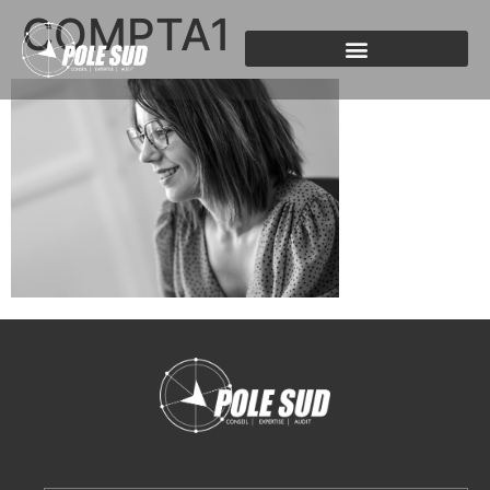
COMPTA1