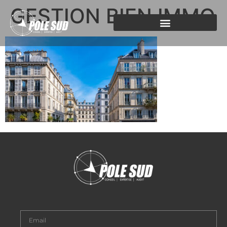
GESTION BIEN IMMO