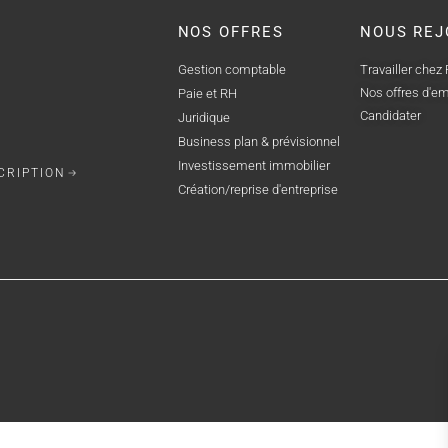
NOS OFFRES
NOUS REJ
Gestion comptable
Travailler chez
Nos offres d'em
Paie et RH
Candidater
Juridique
Business plan & prévisionnel
Investissement immobilier
CRIPTION
Création/reprise d'entreprise