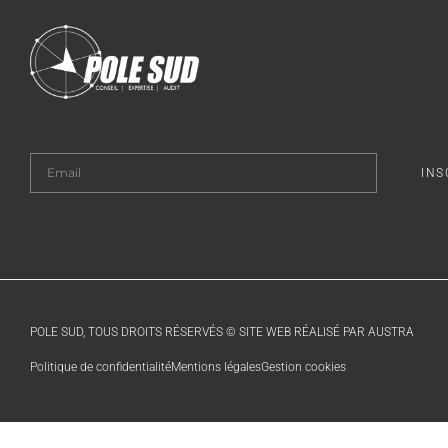
INS
POLE SUD, TOUS DROITS RÉSERVÉS © SITE WEB RÉALISÉ PAR AUSTRA
Politique de confidentialité
Mentions légales
Gestion cookies