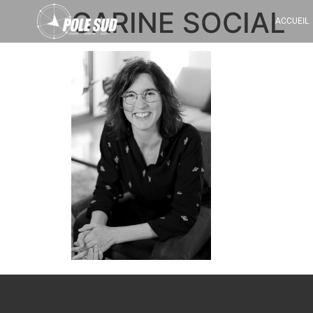
CARINE SOCIAL
ACCUEIL