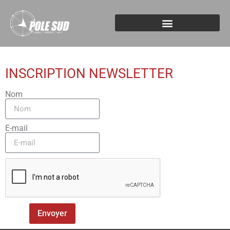
INSCRIPTION NEWSLETTER
Nom
E-mail
Envoyer