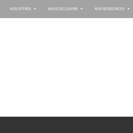
NOS OFFRES
NOUS DÉCOUVRIR
NOS RESSOURCES