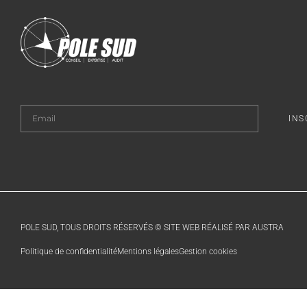
INS
POLE SUD, TOUS DROITS RÉSERVÉS © SITE WEB RÉALISÉ PAR AUSTRA
Politique de confidentialité
Mentions légales
Gestion cookies