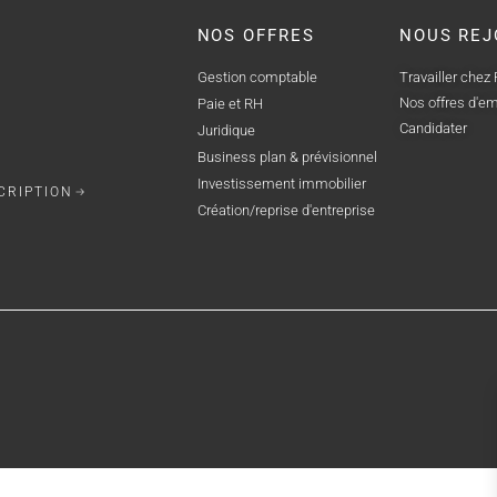
NOS OFFRES
NOUS REJ
Gestion comptable
Travailler chez
Nos offres d'em
Paie et RH
Candidater
Juridique
Business plan & prévisionnel
Investissement immobilier
CRIPTION
Création/reprise d'entreprise