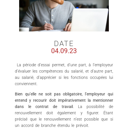
DATE
04.09.23
La période d’essai permet, d’une part, à l’employeur
d’évaluer les compétences du salarié, et d’autre part,
au salarié, d’apprécier si les fonctions occupées lui
conviennent.
Bien qu’elle ne soit pas obligatoire, l’employeur qui
entend y recourir doit impérativement la mentionner
dans le contrat de travail
. La possibilité de
renouvellement doit également y figurer. Étant
précisé que le renouvellement n’est possible que si
un accord de branche étendu le prévoit.