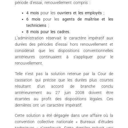
période d’essai, renouvellement compris :
4 mois
pour les
ouvriers et les employés
;
6 mois
pour les
agents de maîtrise et les
techniciens
;
8 mois pour les cadres
.
L’administration réservait le caractère impératif aux
durées des périodes d’essai hors renouvellement et
considérait que les dispositions conventionnelles
antérieures continuaient à s’appliquer pour le
renouvellement.
Telle n’est pas la solution retenue par la Cour de
cassation qui précise que les durées plus courtes
résultant d’un accord de branche conclu
antérieurement au 27 juin 2008 doivent être
écartées au profit des dispositions légales. Ces
dernières ont un caractère impératif.
Cette solution a été dégagée dans une affaire où la
convention collective nationale « Bureaux d’études