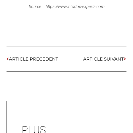
Source : https://www.infodoc-experts.com
ARTICLE PRÉCÉDENT
ARTICLE SUIVANT
PLUS