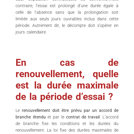
contraire, l’essai est prolongé d’une durée égale à
celle de l’absence sans que la prolongation soit
limitée aux seuls jours ouvrables inclus dans cette
période. Autrement dit, le décompte doit s’opérer en
jours calendaire.
En cas de
renouvellement, quelle
est la durée maximale
de la période d’essai ?
Le
renouvellement doit être prévu par un accord de
branche étendu
et par le
contrat de travail
. L’accord
de branche fixe les conditions et les durées du
renouvellement. La loi fixe des durées maximales de