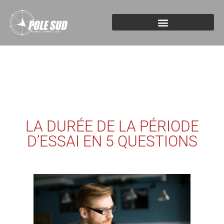
LA DURÉE DE LA PÉRIODE
D’ESSAI EN 5 QUESTIONS