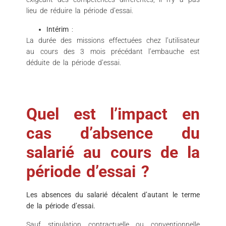
lieu de réduire la période d’essai.
Intérim
:
La durée des missions effectuées chez l’utilisateur
au cours des 3 mois précédant l’embauche est
déduite de la période d’essai.
Quel est l’impact en
cas d’absence du
salarié au cours de la
période d’essai ?
Les absences du salarié décalent d’autant le terme
de la période d’essai.
Sauf stipulation contractuelle ou conventionnelle