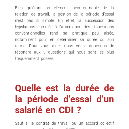
Bien qu’étant un élément incontournable de la
relation de travail, la gestion de la période d’essai
n’est pas si simple. En effet, la succession des
législations cumulée à l’articulation des dispositions
conventionnelles rend sa pratique peu aisée,
notamment pour en déterminer sa durée ou son
terme. Pour vous aider, nous vous proposons de
répondre aux 5 questions qui nous sont les plus
fréquemment posées.
Quelle est la durée de
la période d’essai d’un
salarié en CDI ?
Sauf si le contrat de travail ou un accord collectif