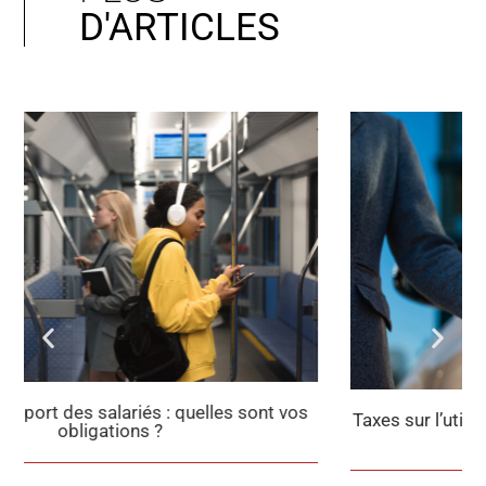
D'ARTICLES
Taxes sur l’utilisation des véhicules : ce qui change
en 2025