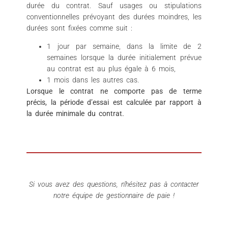
durée du contrat. Sauf usages ou stipulations
conventionnelles prévoyant des durées moindres, les
durées sont fixées comme suit :
1 jour par semaine, dans la limite de 2
semaines lorsque la durée initialement prévue
au contrat est au plus égale à 6 mois,
1 mois dans les autres cas.
Lorsque le contrat ne comporte pas de terme
précis, la période d’essai est calculée par rapport à
la durée minimale du contrat.
Si vous avez des questions, n’hésitez pas à contacter
notre équipe de gestionnaire de paie !