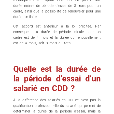
techniques » s’appliquait. Cette dernière prévoit une
durée initiale de période d’essai de 3 mois pour un
cadre, ainsi que la possibilité de renouveler pour une
durée similaire.
Cet accord est antérieur à la loi précitée. Par
conséquent, la durée de période initiale pour un
cadre est de 4 mois et la durée du renouvellement
est de 4 mois, soit 8 mois au total.
Quelle est la durée de
la période d’essai d’un
salarié en CDD ?
À la différence des salariés en CDI ce n’est pas la
qualification professionnelle du salarié qui permet de
déterminer la durée de la période d’essai, mais la