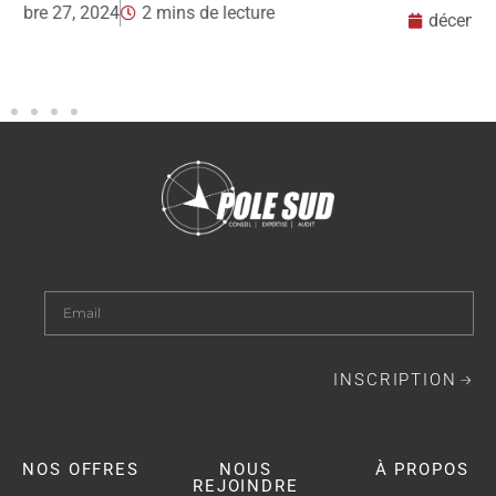
décembre 23, 2024
2 mins de lecture
INSCRIPTION
NOS OFFRES
NOUS
À PROPOS
REJOINDRE