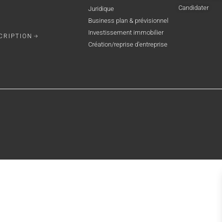
Candidater
Juridique
Business plan & prévisionnel
Investissement immobilier
CRIPTION
Création/reprise d'entreprise