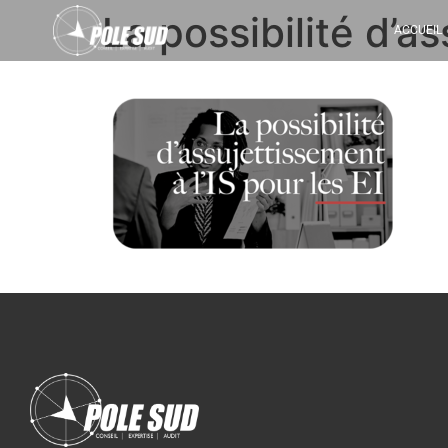
La possibilité d’as
ACCUEIL