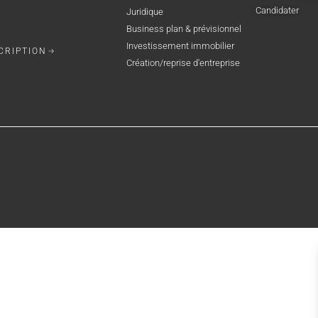
Candidater
Juridique
Business plan & prévisionnel
Investissement immobilier
CRIPTION
Création/reprise d'entreprise