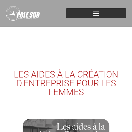
LES AIDES À LA CRÉATION
D’ENTREPRISE POUR LES
FEMMES