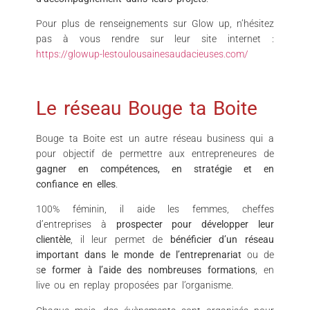
Pour plus de renseignements sur Glow up, n’hésitez
pas à vous rendre sur leur site internet :
https://glowup-lestoulousainesaudacieuses.com/
Le réseau Bouge ta Boite
Bouge ta Boite est un autre réseau business qui a
pour objectif de permettre aux entrepreneures de
gagner en compétences, en stratégie et en
confiance en elles
.
100% féminin, il aide les femmes, cheffes
d’entreprises à
prospecter pour développer leur
clientèle
, il leur permet de
bénéficier d’un réseau
important dans le monde de l’entreprenariat
ou de
s
e former à l’aide des nombreuses formations
, en
live ou en replay proposées par l’organisme.