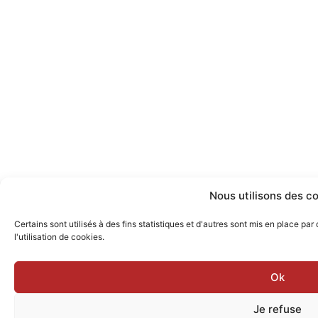
Nous utilisons des c
Certains sont utilisés à des fins statistiques et d'autres sont mis en place par
l'utilisation de cookies.
Ok
Je refuse