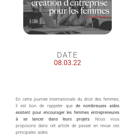
DATE
08.03.22
En cette journée internationale du droit des femmes,
il est bon de rappeler que
de nombreuses aides
existent pour encourager les femmes entrepreneures
à se lancer dans leurs projets
. Nous vous
proposons dans cet article de passer en revue ces
principales aides.