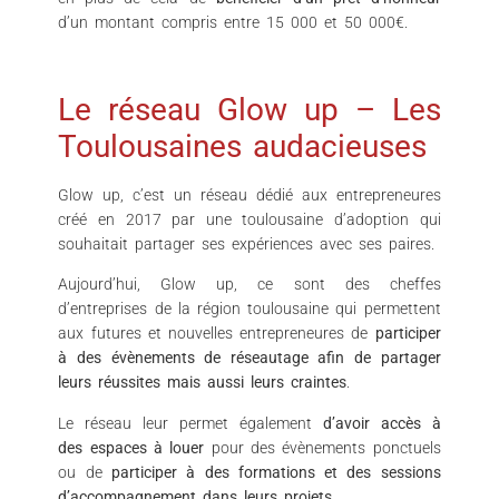
d’un montant compris entre 15 000 et 50 000€.
Le réseau Glow up – Les
Toulousaines audacieuses
Glow up, c’est un réseau dédié aux entrepreneures
créé en 2017 par une toulousaine d’adoption qui
souhaitait partager ses expériences avec ses paires.
Aujourd’hui, Glow up, ce sont des cheffes
d’entreprises de la région toulousaine qui permettent
aux futures et nouvelles entrepreneures de
participer
à des évènements de réseautage afin de partager
leurs réussites mais aussi leurs craintes
.
Le réseau leur permet également
d’avoir accès à
des espaces à louer
pour des évènements ponctuels
ou de
participer à des formations et des sessions
d’accompagnement dans leurs projets
.