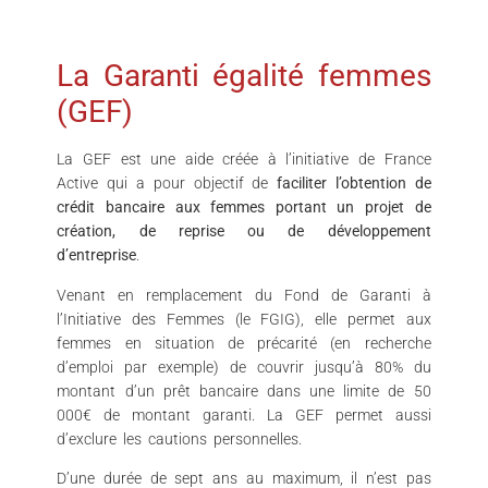
La Garanti égalité femmes
(GEF)
La GEF est une aide créée à l’initiative de France
Active qui a pour objectif de
faciliter l’obtention de
crédit bancaire aux femmes portant un projet de
création, de reprise ou de développement
d’entreprise
.
Venant en remplacement du Fond de Garanti à
l’Initiative des Femmes (le FGIG), elle permet aux
femmes en situation de précarité (en recherche
d’emploi par exemple) de couvrir jusqu’à 80% du
montant d’un prêt bancaire dans une limite de 50
000€ de montant garanti. La GEF permet aussi
d’exclure les cautions personnelles.
D’une durée de sept ans au maximum, il n’est pas