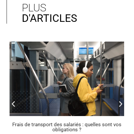
PLUS
D'ARTICLES
Taxes sur l’utilisation des véhicules : ce qui change
en 2025