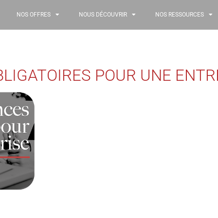
NOS OFFRES
NOUS DÉCOUVRIR
NOS RESSOURCES
BLIGATOIRES POUR UNE ENTR