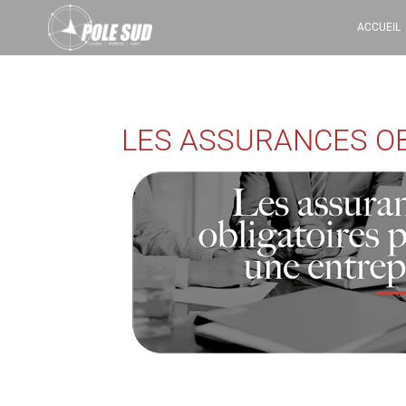
ACCUEIL
LES ASSURANCES O