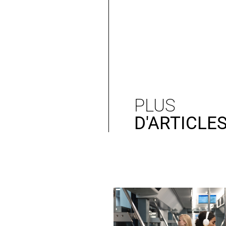
PLUS
D'ARTICLE