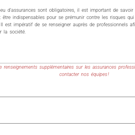
u d’assurances sont obligatoires, il est important de savoir 
 être indispensables pour se prémunir contre les risques qu
. Il est impératif de se renseigner auprès de professionnels af
r la société.
e renseignements supplémentaires sur les assurances professio
contacter nos équipes !