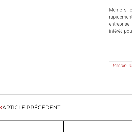
Même si pe
rapidement
entreprise
intérêt pou
Besoin d
ARTICLE PRÉCÉDENT