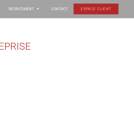
RECRUTEMENT
CONTACT
ESPACE CLIENT
EPRISE