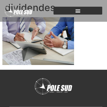
dividendes