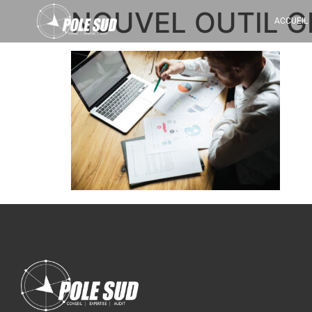
NOUVEL OUTIL G
ACCUEIL