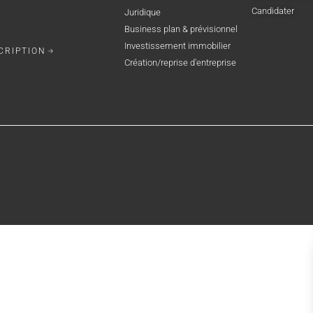
Candidater
Juridique
Business plan & prévisionnel
Investissement immobilier
CRIPTION
Création/reprise d'entreprise