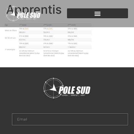
Apprentis