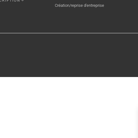
CRIPTION
Création/reprise d'entreprise