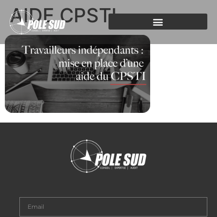
AIDE CPSTI