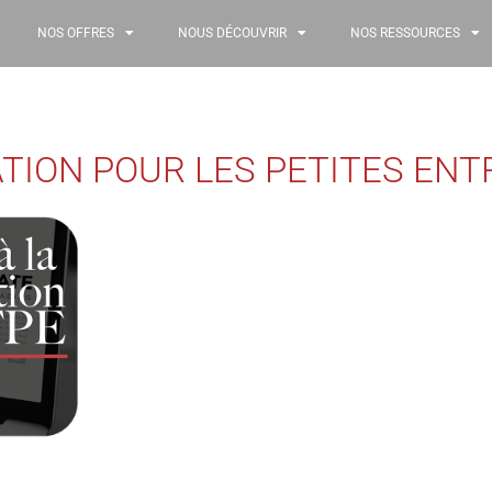
NOS OFFRES
NOUS DÉCOUVRIR
NOS RESSOURCES
ATION POUR LES PETITES ENT