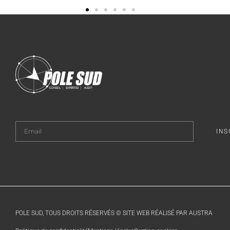
INS
POLE SUD, TOUS DROITS RÉSERVÉS © SITE WEB RÉALISÉ PAR AUSTRA