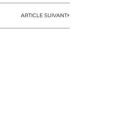
ARTICLE SUIVANT