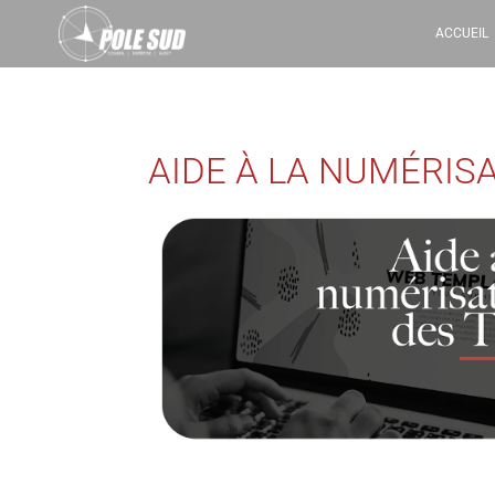
ACCUEIL
AIDE À LA NUMÉRIS