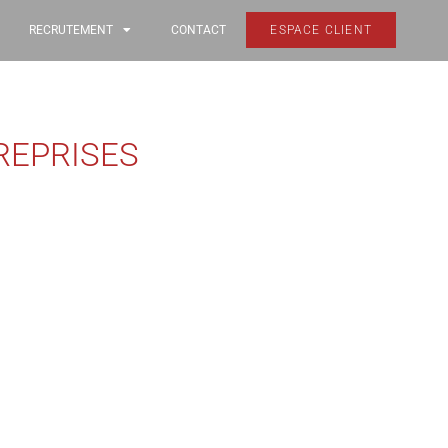
RECRUTEMENT
CONTACT
ESPACE CLIENT
REPRISES