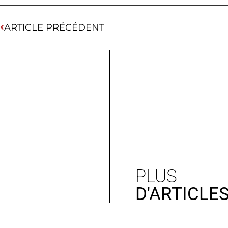
ARTICLE PRÉCÉDENT
PLUS
D'ARTICLE