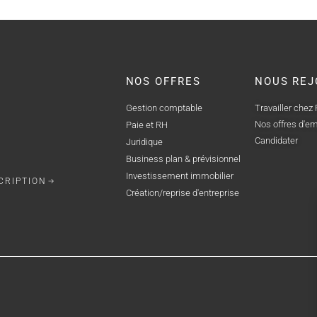
NOS OFFRES
NOUS REJ
Gestion comptable
Travailler chez
Nos offres d'em
Paie et RH
Candidater
Juridique
Business plan & prévisionnel
Investissement immobilier
CRIPTION
Création/reprise d'entreprise