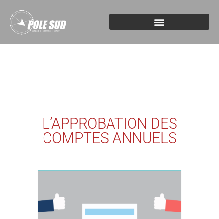
L’APPROBATION DES
COMPTES ANNUELS