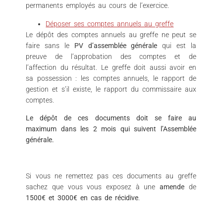
permanents employés au cours de l’exercice.
Déposer ses comptes annuels au greffe
Le dépôt des comptes annuels au greffe ne peut se
faire sans le
PV d’assemblée générale
qui est la
preuve de l’approbation des comptes et de
l’affection du résultat. Le greffe doit aussi avoir en
sa possession : les comptes annuels, le rapport de
gestion et s’il existe, le rapport du commissaire aux
comptes.
Le dépôt de ces documents doit se faire au
maximum dans les 2 mois qui suivent l’Assemblée
générale.
Si vous ne remettez pas ces documents au greffe
sachez que vous vous exposez à une
amende
de
1500€ et 3000€ en cas de récidive
.