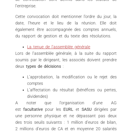
l’entreprise.
Cette convocation doit mentionner l’ordre du jour, la
date, l’heure et le lieu de la réunion. Elle doit
également être accompagnée des comptes annuels,
du rapport de gestion et du texte des résolutions.
La tenue de l’assemblée générale
Lors de l’assemblée générale, à la suite du rapport
soumis par le dirigeant, les associés doivent prendre
deux
types de décisions
:
L’approbation, la modification ou le rejet des
comptes
L’affectation du résultat (bénéfices ou pertes,
dividendes)
A noter que l’organisation d’une AG
est
facultative
pour les
EURL
et
SASU
dirigées par
une personne physique et ne dépassant pas deux
des trois seuils suivants : 1 million d’euros de bilan,
2 millions d’euros de CA et en moyenne 20 salariés