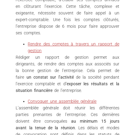
en clôturant l’exercice. Cette tâche, complexe et
exigeante, nécessite souvent de faire appel à un
expert-comptable. Une fois les comptes clôturés,
l’entreprise dispose de 6 mois pour faire approuver
ses comptes.
Rendre des comptes à travers un rapport de
gestion
Rédiger un rapport de gestion permet aux
dirigeants, de rendre des comptes aux associés sur
la bonne gestion de l’entreprise. Cela permet de
faire
un constat sur l’activité
de la société pendant
l’exercice comptable et d
’exposer les résultats et la
situation financière
de l’entreprise.
Convoquer une assemblée générale
L’assemblée générale doit réunir les différentes
parties prenantes de l’entreprise. Ces dernières
doivent être convoquées
au minimum 15 jours
avant la tenue de la réunion
. Les délais et modes
de convocation sont définis dans les statuts de