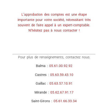
L’approbation des comptes est une étape
importante pour votre société, nécessitant très
souvent de faire appel à un expert-comptable.
N’hésitez pas à nous contacter !
Pour plus de renseignements, contactez nous.
Balma :
05.61.00.92.92
Castres :
05.63.59.43.10
Gaillac :
05.63.57.10.91
Mirande :
05.62.67.91.17
Saint-Girons :
05.61.66.33.34