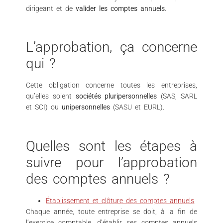
dirigeant et de
valider les comptes annuels
.
L’approbation, ça concerne
qui ?
Cette obligation concerne toutes les entreprises,
qu’elles soient
sociétés pluripersonnelles
(SAS, SARL
et SCI) ou
unipersonnelles
(SASU et EURL).
Quelles sont les étapes à
suivre pour l’approbation
des comptes annuels ?
Établissement et clôture des comptes annuels
Chaque année, toute entreprise se doit, à la fin de
l’exercice comptable, d’établir ses comptes annuels