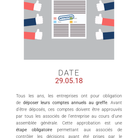
DATE
29.05.18
Tous les ans, les entreprises ont pour obligation
de
déposer leurs comptes annuels au greffe
. Avant
d’être déposés, ces comptes doivent être approuvés
par tous les associés de l’entreprise au cours d’une
assemblée générale. Cette approbation est une
étape obligatoire
permettant aux associés de
contrôler les décisions ayant été prises par le