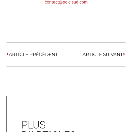
contact@pole-sud.com
ARTICLE PRÉCÉDENT
ARTICLE SUIVANT
PLUS