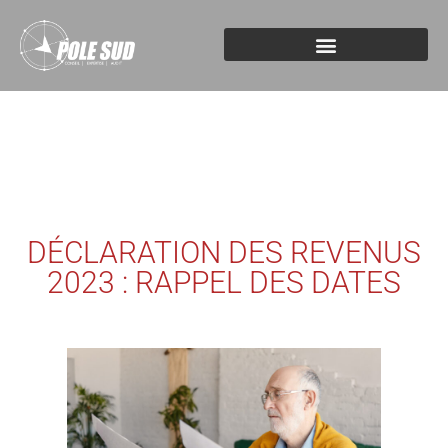
DÉCLARATION DES REVENUS
2023 : RAPPEL DES DATES