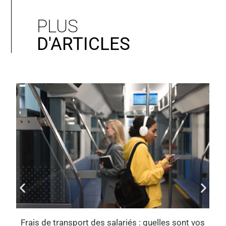
PLUS
D'ARTICLES
Frais de transport des salariés : quelles sont vos