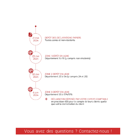
Vous avez des questions ? Contactez-nous !