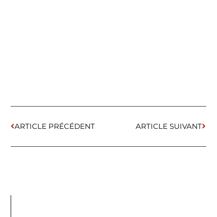
ARTICLE PRÉCÉDENT
ARTICLE SUIVANT