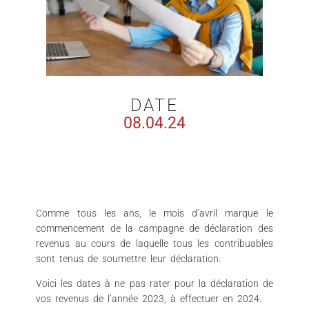
DATE
08.04.24
Comme tous les ans, le mois d’avril marque le
commencement de la campagne de déclaration des
revenus au cours de laquelle tous les contribuables
sont tenus de soumettre leur déclaration.
Voici les dates à ne pas rater pour la déclaration de
vos revenus de l’année 2023, à effectuer en 2024.