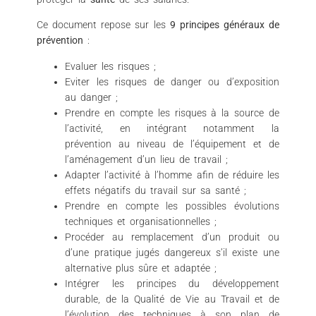
Ce document repose sur les
9 principes généraux de
prévention
:
Evaluer les risques ;
Eviter les risques de danger ou d’exposition
au danger ;
Prendre en compte les risques à la source de
l’activité, en intégrant notamment la
prévention au niveau de l’équipement et de
l’aménagement d’un lieu de travail ;
Adapter l’activité à l’homme afin de réduire les
effets négatifs du travail sur sa santé ;
Prendre en compte les possibles évolutions
techniques et organisationnelles ;
Procéder au remplacement d’un produit ou
d’une pratique jugés dangereux s’il existe une
alternative plus sûre et adaptée ;
Intégrer les principes du développement
durable, de la Qualité de Vie au Travail et de
l’évolution des techniques à son plan de