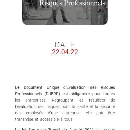
DATE
22.04.22
Le Document Unique d’Evaluation des Risques
Professionnels (DUERP)
est
obligatoire
pour toutes
les entreprises. Regroupant les résultats de
l’évaluation des risques pour la santé et la sécurité
des employés d’une entreprise, elle doit être
transmise et accessible à tous.
La loi Santé au Travail du 2 août 2021
est venue