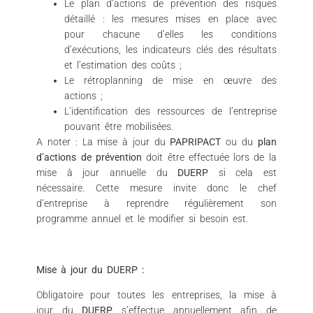
Le plan d’actions de prévention des risques
détaillé : les mesures mises en place avec
pour chacune d’elles les conditions
d’exécutions, les indicateurs clés des résultats
et l’estimation des coûts ;
Le rétroplanning de mise en œuvre des
actions ;
L’identification des ressources de l’entreprise
pouvant être mobilisées.
A noter : La mise à jour du
PAPRIPACT
ou du
plan
d’actions de prévention
doit être effectuée lors de la
mise à jour annuelle du
DUERP
si cela est
nécessaire. Cette mesure invite donc le chef
d’entreprise à reprendre régulièrement son
programme annuel et le modifier si besoin est.
Mise à jour du DUERP :
Obligatoire pour toutes les entreprises, la mise à
jour du
DUERP
s’effectue annuellement afin de