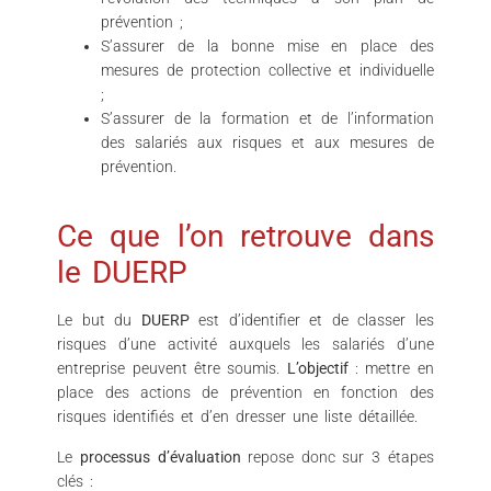
prévention ;
S’assurer de la bonne mise en place des
mesures de protection collective et individuelle
;
S’assurer de la formation et de l’information
des salariés aux risques et aux mesures de
prévention.
Ce que l’on retrouve dans
le DUERP
Le but du
DUERP
est d’identifier et de classer les
risques d’une activité auxquels les salariés d’une
entreprise peuvent être soumis.
L’objectif
: mettre en
place des actions de prévention en fonction des
risques identifiés et d’en dresser une liste détaillée.
Le
processus d’évaluation
repose donc sur 3 étapes
clés :