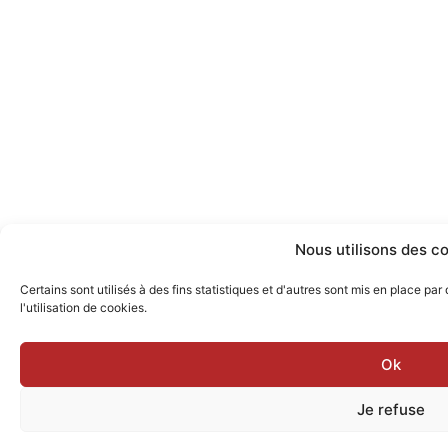
Nous utilisons des c
Certains sont utilisés à des fins statistiques et d'autres sont mis en place par
l'utilisation de cookies.
Ok
Je refuse