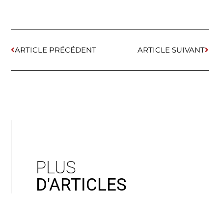
ARTICLE PRÉCÉDENT
ARTICLE SUIVANT
PLUS
D'ARTICLES