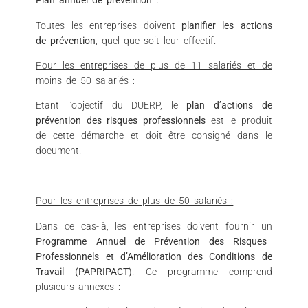
Plan annuel de prévention :
Toutes les entreprises doivent
planifier les actions
de prévention
, quel que soit leur effectif.
Pour les entreprises de plus de 11 salariés et de
moins de 50 salariés :
Etant l’objectif du DUERP, le
plan d’actions de
prévention des risques professionnels
est le produit
de cette démarche et doit être consigné dans le
document.
Pour les entreprises de plus de 50 salariés :
Dans ce cas-là, les entreprises doivent fournir un
Programme Annuel de Prévention des Risques
Professionnels et d’Amélioration des Conditions de
Travail (PAPRIPACT)
. Ce programme comprend
plusieurs annexes :