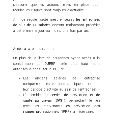
s’assurer que les actions mises en place pour
réduire les risques sont toujours d’actualité.
Afin de réguler cette mesure, seules
les entreprises
de plus de 11 salariés
devront maintenant procéder
à cette mise à jour au moins une fois par an.
Accès à la consultation :
En plus de la liste de personnes ayant accès à la
consultation du
DUERP
citée plus haut, sont
autorisés à consulter le
DUERP
:
Les anciens salariés de l’entreprise
(uniquement les versions appliquées pendant
leur période d’activité au sein de l’entreprise) ;
L’ensemble du
service de prévention et de
santé au travail (SPST)
, permettant le lien
avec les
intervenants en prévention des
risques professionnels (IPRP)
si nécessaire.