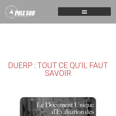
DUERP : TOUT CE QU’IL FAUT
SAVOIR