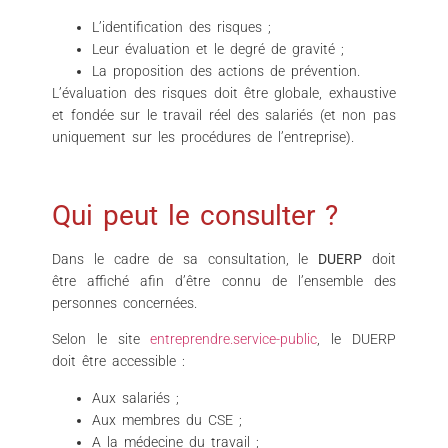
L’identification des risques ;
Leur évaluation et le degré de gravité ;
La proposition des actions de prévention.
L’évaluation des risques doit être globale, exhaustive
et fondée sur le travail réel des salariés (et non pas
uniquement sur les procédures de l’entreprise).
Qui peut le consulter ?
Dans le cadre de sa consultation, le
DUERP
doit
être affiché afin d’être connu de l’ensemble des
personnes concernées.
Selon le site
entreprendre.service-public
, le DUERP
doit être accessible :
Aux salariés ;
Aux membres du CSE ;
A la médecine du travail ;