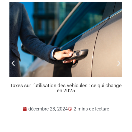
Taxes sur l’utilisation des véhicules : ce qui change
en 2025
décembre 23, 2024
2 mins de lecture