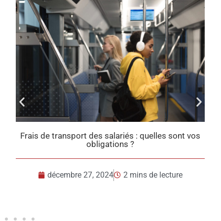
 vos
Taxes sur l’utilisation des véhicules : ce qui change
en 2025
décembre 23, 2024
2 mins de lecture