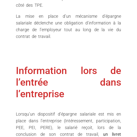
côté des TPE.
La mise en place d’un mécanisme d’épargne
salariale déclenche une obligation d’information à la
charge de l’employeur tout au long de la vie du
contrat de travail.
Information lors de
l’entrée dans
l’entreprise
Lorsqu’un dispositif d’épargne salariale est mis en
place dans l’entreprise (Intéressement, participation,
PEE, PEI, PERE), le salarié reçoit, lors de la
conclusion de son contrat de travail,
un livret