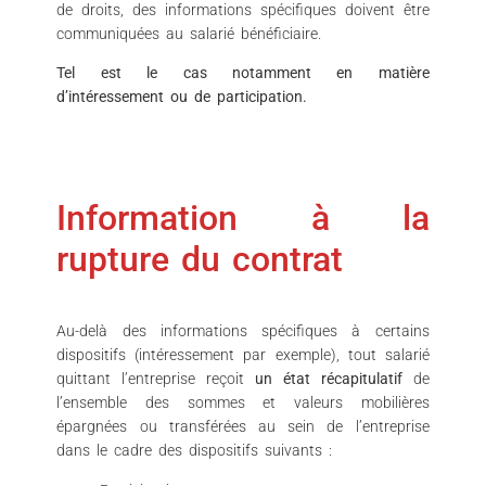
de droits, des informations spécifiques doivent être
communiquées au salarié bénéficiaire.
Tel est le cas notamment en matière
d’intéressement ou de participation.
Information à la
rupture du contrat
Au-delà des informations spécifiques à certains
dispositifs (intéressement par exemple), tout salarié
quittant l’entreprise reçoit
un état récapitulatif
de
l’ensemble des sommes et valeurs mobilières
épargnées ou transférées au sein de l’entreprise
dans le cadre des dispositifs suivants :