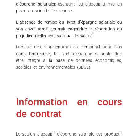
d’épargne salariale
présentant les dispositifs mis en
place au sein de l’entreprise.
L’absence de remise du livret d’épargne salariale ou
son envoi tardif pourrait engendrer la réparation du
préjudice réellement subi par le salarié.
Lorsque des représentants du personnel sont élus
dans l’entreprise, le livret d’épargne salariale doit
être intégré à la base de données économiques,
sociales et environnementales (BDSE).
Information en cours
de contrat
Lorsqu’un dispositif d’épargne salariale est productif