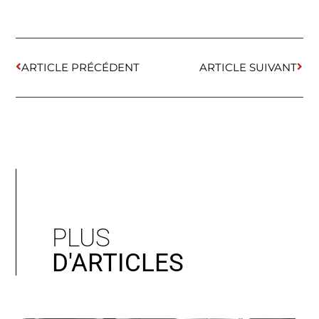
ARTICLE PRÉCÉDENT
ARTICLE SUIVANT
PLUS
D'ARTICLES