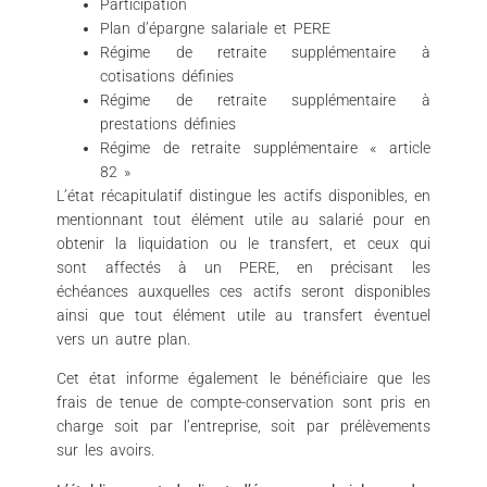
Participation
Plan d’épargne salariale et PERE
Régime de retraite supplémentaire à
cotisations définies
Régime de retraite supplémentaire à
prestations définies
Régime de retraite supplémentaire « article
82 »
L’état récapitulatif distingue les actifs disponibles, en
mentionnant tout élément utile au salarié pour en
obtenir la liquidation ou le transfert, et ceux qui
sont affectés à un PERE, en précisant les
échéances auxquelles ces actifs seront disponibles
ainsi que tout élément utile au transfert éventuel
vers un autre plan.
Cet état informe également le bénéficiaire que les
frais de tenue de compte-conservation sont pris en
charge soit par l’entreprise, soit par prélèvements
sur les avoirs.