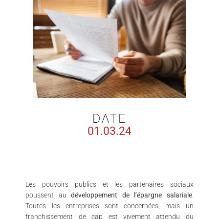
DATE
01.03.24
Les pouvoirs publics et les partenaires sociaux
poussent au
développement de l’épargne salariale
.
Toutes les entreprises sont concernées, mais un
franchissement de cap est vivement attendu du