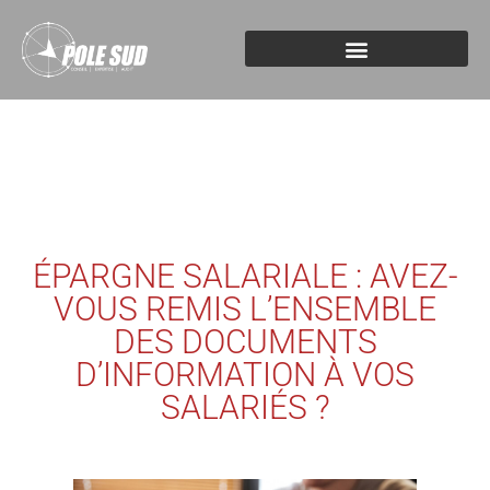
ÉPARGNE SALARIALE : AVEZ-
VOUS REMIS L’ENSEMBLE
DES DOCUMENTS
D’INFORMATION À VOS
SALARIÉS ?