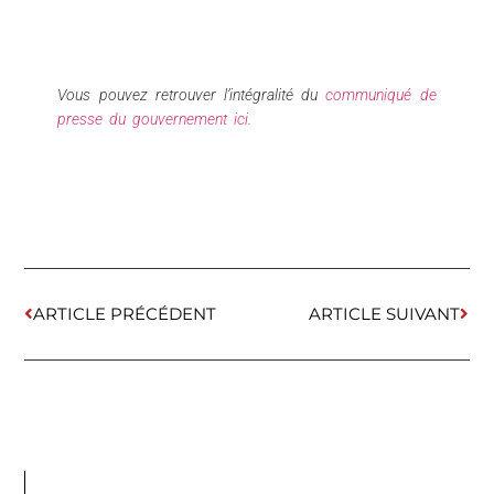
Vous pouvez retrouver l’intégralité du
communiqué de
presse du gouvernement ici.
ARTICLE PRÉCÉDENT
ARTICLE SUIVANT