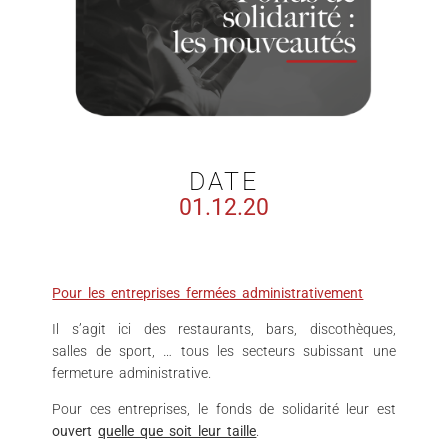
DATE
01.12.20
Pour les entreprises fermées administrativement
Il s’agit ici des restaurants, bars, discothèques,
salles de sport, … tous les secteurs subissant une
fermeture administrative.
Pour ces entreprises, le fonds de solidarité leur est
ouvert
quelle que soit leur taille
.