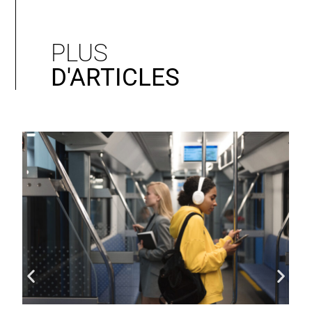
PLUS
D'ARTICLES