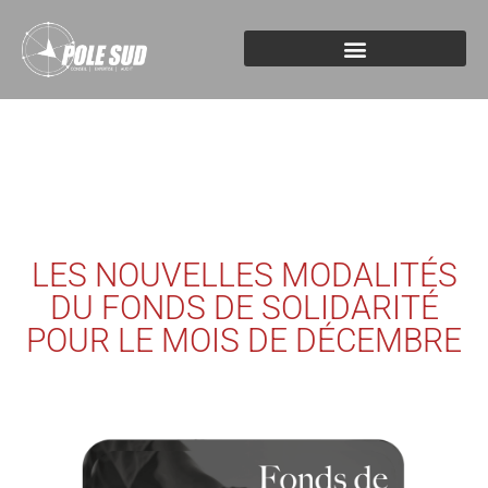
LES NOUVELLES MODALITÉS
DU FONDS DE SOLIDARITÉ
POUR LE MOIS DE DÉCEMBRE