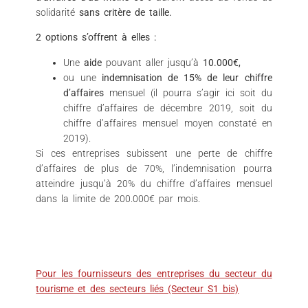
solidarité
sans critère de taille.
2 options s’offrent à elles :
Une
aide
pouvant aller jusqu’à
10.000€,
ou une
indemnisation de 15% de leur chiffre
d’affaires
mensuel (il pourra s’agir ici soit du
chiffre d’affaires de décembre 2019, soit du
chiffre d’affaires mensuel moyen constaté en
2019).
Si ces entreprises subissent une perte de chiffre
d’affaires de plus de 70%, l’indemnisation pourra
atteindre jusqu’à 20% du chiffre d’affaires mensuel
dans la limite de 200.000€ par mois.
Pour les fournisseurs des entreprises du secteur du
tourisme et des secteurs liés (Secteur S1 bis)