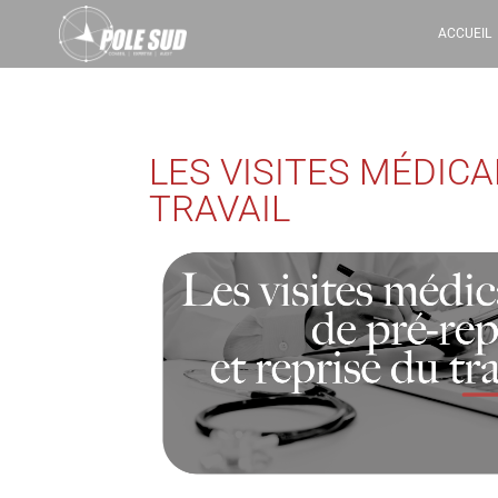
ACCUEIL
LES VISITES MÉDICA
TRAVAIL