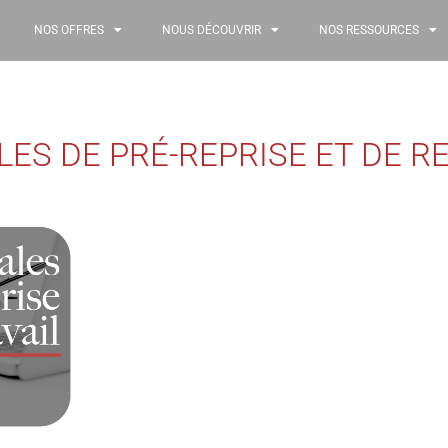
NOS OFFRES
NOUS DÉCOUVRIR
NOS RESSOURCES
LES DE PRÉ-REPRISE ET DE R