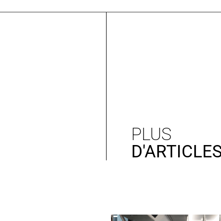
PLUS
D'ARTICLE