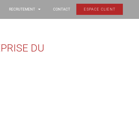
RECRUTEMENT
CONTACT
ESPACE CLIENT
EPRISE DU