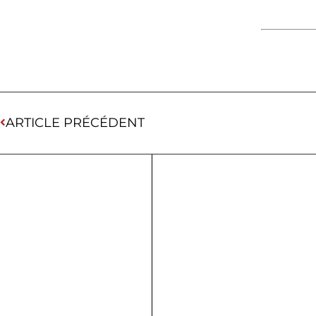
ARTICLE PRÉCÉDENT