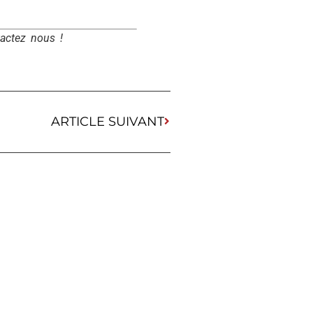
tactez nous !
ARTICLE SUIVANT