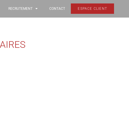
RECRUTEMENT
CONTACT
ESPACE CLIENT
IAIRES