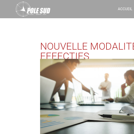
ACCUEIL
NOUVELLE MODALITÉ 
EFFECTIFS