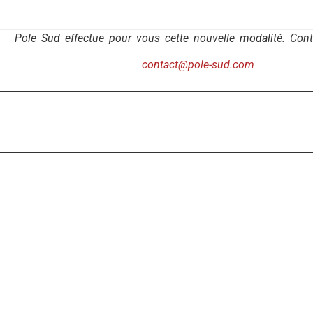
Pole Sud effectue pour vous cette nouvelle modalité. Con
contact@pole-sud.com