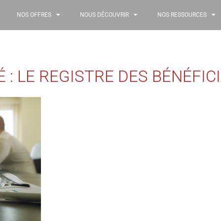
NOS OFFRES
NOUS DÉCOUVRIR
NOS RESSOURCES
: LE REGISTRE DES BÉNÉFIC