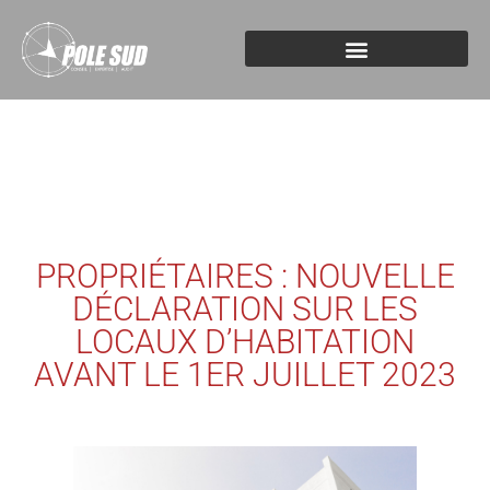
PROPRIÉTAIRES : NOUVELLE
DÉCLARATION SUR LES
LOCAUX D’HABITATION
AVANT LE 1ER JUILLET 2023