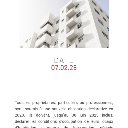
DATE
07.02.23
Tous les propriétaires, particuliers ou professionnels,
sont soumis à une nouvelle obligation déclarative en
2023. Ils doivent, jusqu’au 30 juin 2023 inclus,
déclarer les conditions d’occupation de leurs locaux
d’habitation : nature de l’occupation, période