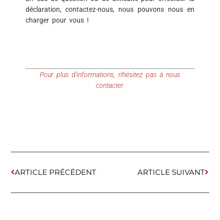
déclaration, contactez-nous, nous pouvons nous en
charger pour vous !
Pour plus d’informations, n’hésitez pas à nous
contacter.
ARTICLE PRÉCÉDENT
ARTICLE SUIVANT