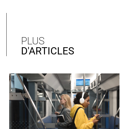
PLUS
D'ARTICLES