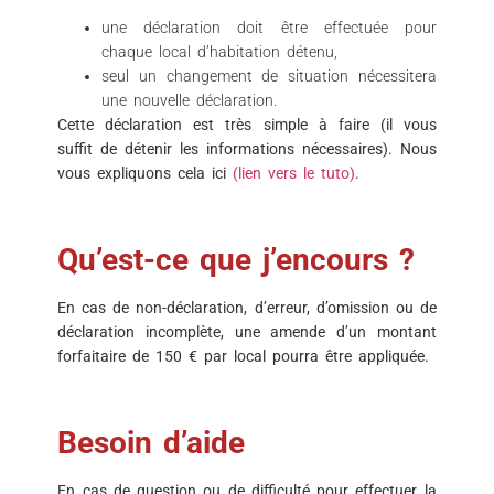
une déclaration doit être effectuée pour
chaque local d’habitation détenu,
seul un changement de situation nécessitera
une nouvelle déclaration.
Cette déclaration est très simple à faire (il vous
suffit de détenir les informations nécessaires). Nous
vous expliquons cela ici
(lien vers le tuto)
.
Qu’est-ce que j’encours ?
En cas de non-déclaration, d’erreur, d’omission ou de
déclaration incomplète, une amende d’un montant
forfaitaire de 150 € par local pourra être appliquée.
Besoin d’aide
En cas de question ou de difficulté pour effectuer la