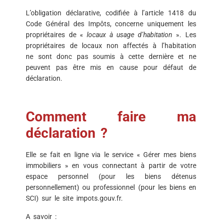
L’obligation déclarative, codifiée à l’article 1418 du
Code Général des Impôts, concerne uniquement les
propriétaires de «
locaux à usage d’habitation
». Les
propriétaires de locaux non affectés à l’habitation
ne sont donc pas soumis à cette dernière et ne
peuvent pas être mis en cause pour défaut de
déclaration.
Comment faire ma
déclaration ?
Elle se fait en ligne via le service « Gérer mes biens
immobiliers » en vous connectant à partir de votre
espace personnel (pour les biens détenus
personnellement) ou professionnel (pour les biens en
SCI) sur le site impots.gouv.fr.
A savoir :