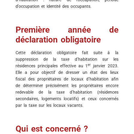
d’occupation et identité des occupants.
Première année de
déclaration obligatoire
Cette déclaration obligatoire fait suite à la
suppression de la taxe d’habitation sur les
er
résidences principales effective au 1
janvier 2023.
Elle a pour objectif de dresser un état des lieux
fiscal des propriétaires de locaux d’habitation afin
de déterminer précisément les propriétaires encore
redevable de la taxe d’habitation (résidences
secondaires, logements locatifs) et ceux concernés
par la taxe sur les locaux vacants.
Qui est concerné ?