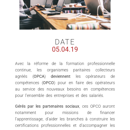
DATE
05.04.19
Avec la réforme de la formation professionnelle
continue, les organismes paritaires collecteurs
agréés (
OPCA
)
deviennent
les opérateurs de
compétences (
OPCO
) pour en faire des opérateurs
au service des nouveaux besoins en compétences
pour l’ensemble des entreprises et des salariés.
Gérés par les partenaires sociaux
, ces OPCO auront
notamment pour missions de financer
l’apprentissage, d’aider les branches à construire les
certifications professionnelles et d’accompagner les