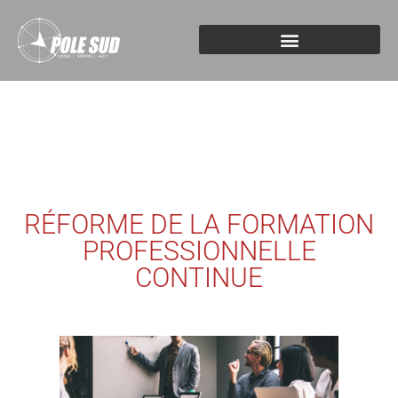
RÉFORME DE LA FORMATION
PROFESSIONNELLE
CONTINUE