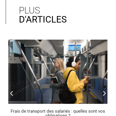
PLUS
D'ARTICLES
de transport des salariés : quelles sont vos
Taxes sur l’
obligations ?