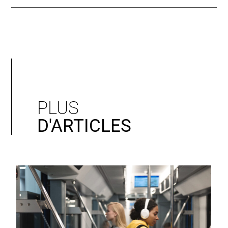
PLUS
D'ARTICLES