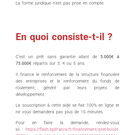
La forme juridique n’est pas prise en compte.
En quoi consiste-t-il ?
C’est un prêt sans garantie allant de
5.000€ à
75.000€
répartis sur 3, 4 ou 5 ans.
Il finance le renforcement de la structure financière
des entreprises et le renforcement du fonds de
roulement, généré par leurs projets de
développement.
La souscription à cette aide se fait 100% en ligne et
ne vous demandera pas plus de 15 minutes.
Pour en faire la demande, rendez-vous
ici :
https://flash.bpifrance.fr/financement/pret-boost-