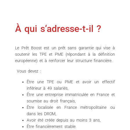
À qui s‘adresse-t-il ?
Le Prêt Boost est un prêt sans garantie qui vise à
soutenir les TPE et PME (répondant à la définition
européenne) et à renforcer leur structure financière.
Vous devez :
Être une TPE ou PME et avoir un effectif
inférieur à 49 salariés,
Être une entreprise immatriculée en France et
soumise au droit français,
Être localisée en France métropolitaine ou
dans les DROM,
Avoir été créée depuis au moins 3 ans,
Être financièrement stable.