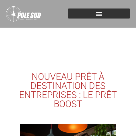
NOUVEAU PRÊT À
DESTINATION DES
ENTREPRISES : LE PRÊT
BOOST