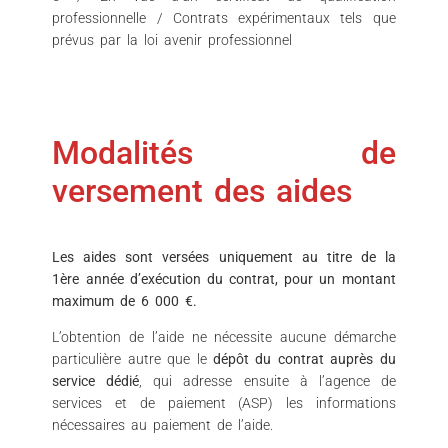
professionnelle / Contrats expérimentaux tels que
prévus par la loi avenir professionnel
Modalités de
versement des aides
Les aides sont versées uniquement au titre de la
1ère année d’exécution du contrat, pour un montant
maximum de 6 000 €.
L’obtention de l’aide ne nécessite aucune démarche
particulière autre que le
dépôt du contrat auprès du
service dédié
, qui adresse ensuite à l’agence de
services et de paiement (ASP) les informations
nécessaires au paiement de l’aide.