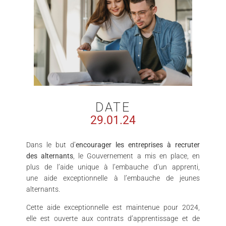
DATE
29.01.24
Dans le but d’
encourager les entreprises à recruter
des alternants
, le Gouvernement a mis en place, en
plus de l’aide unique à l’embauche d’un apprenti,
une aide exceptionnelle à l’embauche de jeunes
alternants.
Cette aide exceptionnelle est maintenue pour 2024,
elle est ouverte aux contrats d’apprentissage et de