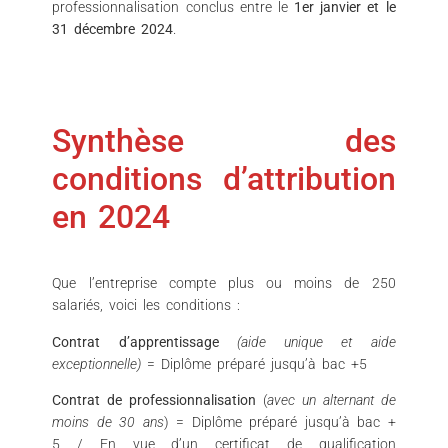
professionnalisation conclus entre le
1er janvier et le
31 décembre 2024
.
Synthèse des
conditions d’attribution
en 2024
Que l’entreprise compte plus ou moins de 250
salariés, voici les conditions :
Contrat d’apprentissage
(aide unique et aide
exceptionnelle)
= Diplôme préparé jusqu’à bac +5
Contrat de professionnalisation
(
avec un alternant de
moins de 30 ans
) = Diplôme préparé jusqu’à bac +
5 / En vue d’un certificat de qualification