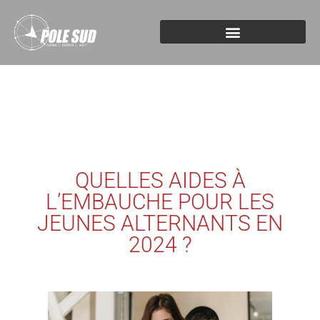
QUELLES AIDES À
L’EMBAUCHE POUR LES
JEUNES ALTERNANTS EN
2024 ?