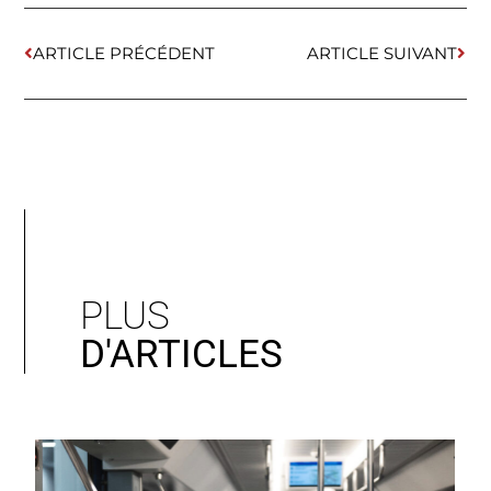
ARTICLE PRÉCÉDENT
ARTICLE SUIVANT
PLUS
D'ARTICLES